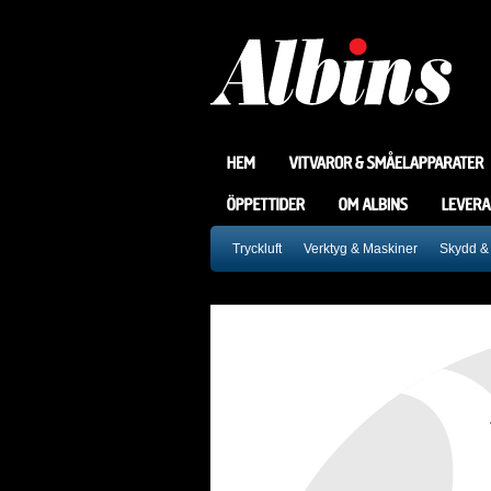
Tryckluft
Verktyg & Maskiner
Skydd &